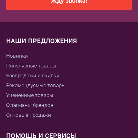
Жду звонка!
НАШИ ПРЕДЛОЖЕНИЯ
Новинки
Популярные товары
Распродажи и скидки
Рекомендуемые товары
Уцененные товары
Флагманы брендов
Оптовые продажи
ПОМОЩЬ И СЕРВИСЫ