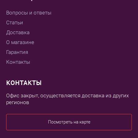
Вопросы и ответы
Статьи
Доставка
О магазине
Гарантия
Контакты
КОНТАКТЫ
Офис закрыт, осуществляется доставка из других
регионов
Посмотреть на карте