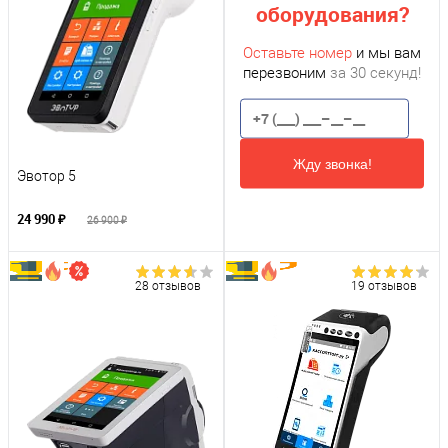
оборудования?
Оставьте номер
и мы вам
перезвоним
за 30 секунд!
Жду звонка!
Эвотор 5
24 990 ₽
26 900 ₽
28 отзывов
19 отзывов