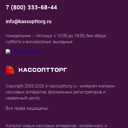
7 (800) 333-68-44
info@kassopttorg.ru
понедельник – пятница: с 10:00 до 18:00, без обеда
суббота и воскресенье: выходные
Copyright 2005-2026 © kassopttorg.ru - интернет-магазин
кассовых аппаратов, фискальных регистраторов и
сервисный центр.
Все права защищены.
Каталог новых кассовых аппаратов - онлайн-касс и