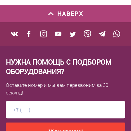
НАВЕРХ
НУЖНА ПОМОЩЬ С ПОДБОРОМ
ОБОРУДОВАНИЯ?
Оставьте номер
и мы вам перезвоним
за 30
секунд!