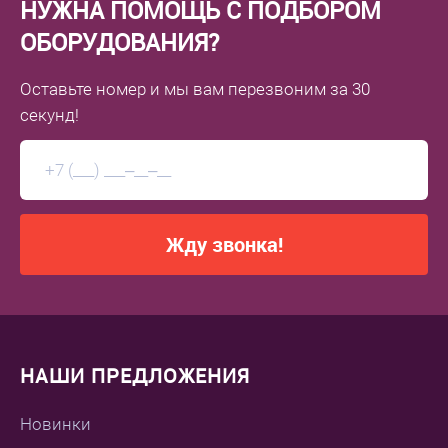
НУЖНА ПОМОЩЬ С ПОДБОРОМ
ОБОРУДОВАНИЯ?
Оставьте номер
и мы вам перезвоним
за 30
секунд!
Жду звонка!
НАШИ ПРЕДЛОЖЕНИЯ
Новинки