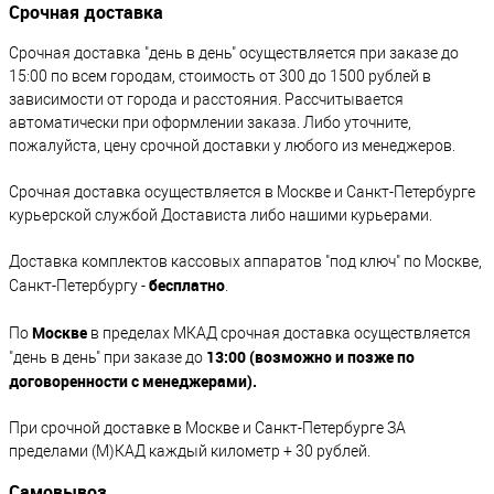
Срочная доставка
Срочная доставка "день в день" осуществляется при заказе до
15:00 по всем городам, стоимость от 300 до 1500 рублей в
зависимости от города и расстояния. Рассчитывается
автоматически при оформлении заказа. Либо уточните,
пожалуйста, цену срочной доставки у любого из менеджеров.
Срочная доставка осуществляется в Москве и Санкт-Петербурге
курьерской службой Достависта либо нашими курьерами.
Доставка комплектов кассовых аппаратов "под ключ" по Москве,
бесплатно
Санкт-Петербургу -
.
Москве
По
в пределах МКАД срочная доставка осуществляется
13:00 (возможно и позже по
"день в день" при заказе до
договоренности с менеджерами).
При срочной доставке в Москве и Санкт-Петербурге ЗА
пределами (М)КАД каждый километр + 30 рублей.
Самовывоз