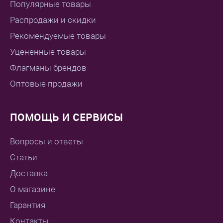
Популярные товары
Распродажи и скидки
Рекомендуемые товары
Уцененные товары
Флагманы брендов
Оптовые продажи
ПОМОЩЬ И СЕРВИСЫ
Вопросы и ответы
Статьи
Доставка
О магазине
Гарантия
Контакты