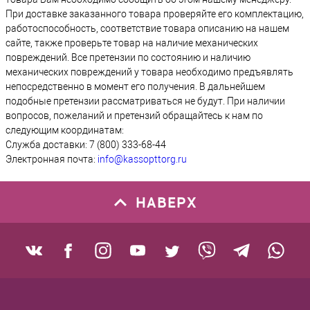
При доставке заказанного товара проверяйте его комплектацию,
работоспособность, соответствие товара описанию на нашем
сайте, также проверьте товар на наличие механических
повреждений. Все претензии по состоянию и наличию
механических повреждений у товара необходимо предъявлять
непосредственно в момент его получения. В дальнейшем
подобные претензии рассматриваться не будут. При наличии
вопросов, пожеланий и претензий обращайтесь к нам по
следующим координатам:
Служба доставки: 7 (800) 333-68-44
Электронная почта:
info@kassopttorg.ru
НАВЕРХ