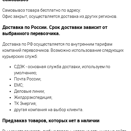
Самовывоз товара бесплатно по адресу:
Офис закрыт, осуществляется доставка из других регионов.
Доставка по России. Срок доставки зависит от
выбранного перевозчика.
Доставка по РФ осуществляется по внутренним тарифам
компаний перевозчиков. Возможно использование следующих
курьерских служб:
СДЭК - основная служба доставки, используем по
умолчанию;
Почта России;
ЕМС;
Деловые линии;
Жилдорэкспедиция;
ТК Энергия;
другая компания на выбор клиента.
Предзаказ товаров, которых нет в наличии