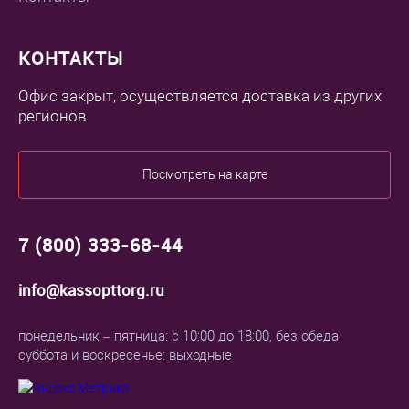
КОНТАКТЫ
Офис закрыт, осуществляется доставка из других
регионов
Посмотреть на карте
7 (800) 333-68-44
info@kassopttorg.ru
понедельник – пятница: с 10:00 до 18:00, без обеда
суббота и воскресенье: выходные