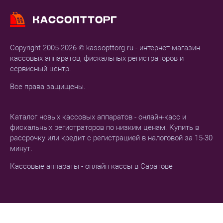
Copyright 2005-2026 © kassopttorg.ru - интернет-магазин
кассовых аппаратов, фискальных регистраторов и
сервисный центр.
Все права защищены.
Каталог новых кассовых аппаратов - онлайн-касс и
фискальных регистраторов по низким ценам. Купить в
рассрочку или кредит с регистрацией в налоговой за 15-30
минут.
Кассовые аппараты - онлайн кассы в Саратове