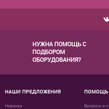
НУЖНА ПОМОЩЬ С
ПОДБОРОМ
ОБОРУДОВАНИЯ?
НАШИ ПРЕДЛОЖЕНИЯ
ПОМОЩЬ 
Новинки
Вопросы и о