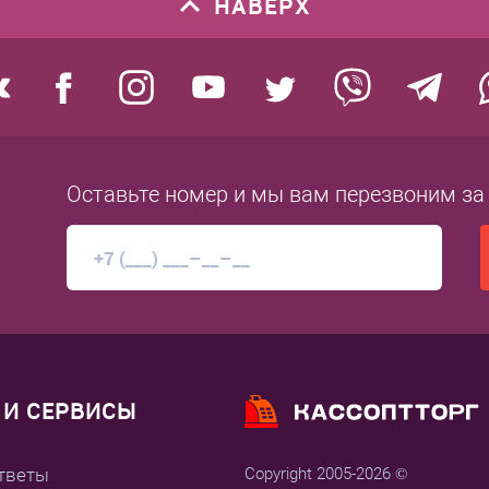
НАВЕРХ
Оставьте номер
и мы вам перезвоним
за
И СЕРВИСЫ
тветы
Copyright 2005-2026 ©