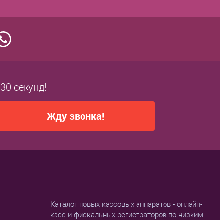
 30 секунд!
Жду звонка!
Каталог новых кассовых аппаратов - онлайн-
касс и фискальных регистраторов по низким