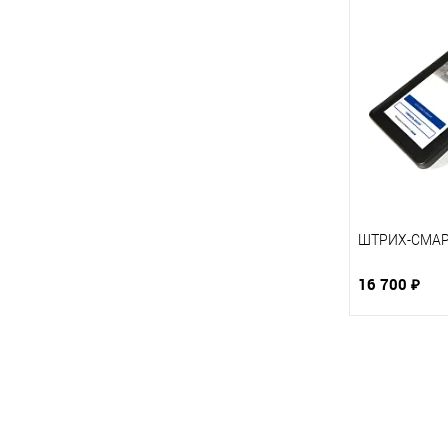
ШТРИХ-СМАР
16 700 ₽