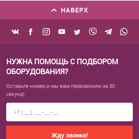
НАВЕРХ
НУЖНА ПОМОЩЬ С ПОДБОРОМ
ОБОРУДОВАНИЯ?
Оставьте номер
и мы вам перезвоним
за 30
секунд!
Жду звонка!