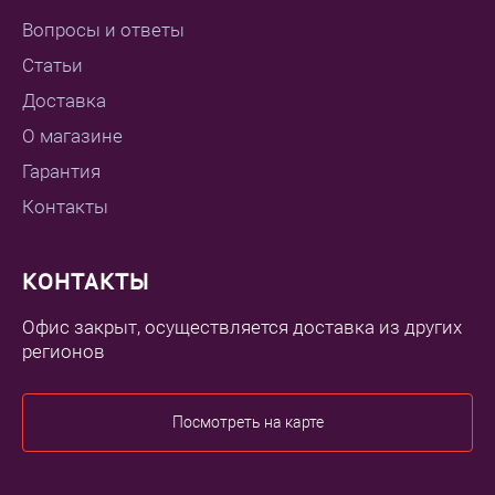
Вопросы и ответы
Статьи
Доставка
О магазине
Гарантия
Контакты
КОНТАКТЫ
Офис закрыт, осуществляется доставка из других
регионов
Посмотреть на карте