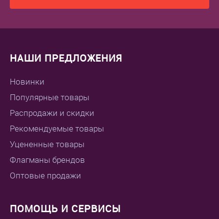
НАШИ ПРЕДЛОЖЕНИЯ
Новинки
Популярные товары
Распродажи и скидки
Рекомендуемые товары
Уцененные товары
Флагманы брендов
Оптовые продажи
ПОМОЩЬ И СЕРВИСЫ