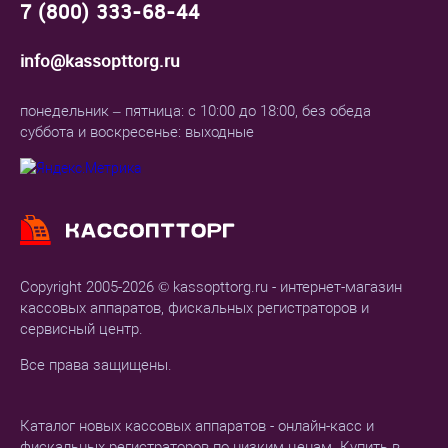
7 (800) 333-68-44
info@kassopttorg.ru
понедельник – пятница: с 10:00 до 18:00, без обеда
суббота и воскресенье: выходные
Copyright 2005-2026 © kassopttorg.ru - интернет-магазин
кассовых аппаратов, фискальных регистраторов и
сервисный центр.
Все права защищены.
Каталог новых кассовых аппаратов - онлайн-касс и
фискальных регистраторов по низким ценам. Купить в