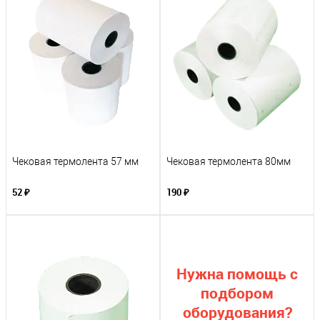
Чековая термолента 57 мм
Чековая термолента 80мм
52 ₽
190 ₽
Нужна помощь с
подбором
оборудования?