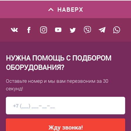
НАВЕРХ
НУЖНА ПОМОЩЬ С ПОДБОРОМ
ОБОРУДОВАНИЯ?
Оставьте номер
и мы вам перезвоним
за 30
секунд!
Жду звонка!