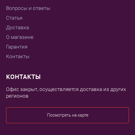
Вопросы и ответы
Статьи
Доставка
О магазине
Гарантия
Контакты
КОНТАКТЫ
Офис закрыт, осуществляется доставка из других
регионов
Посмотреть на карте