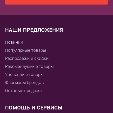
НАШИ ПРЕДЛОЖЕНИЯ
Новинки
Популярные товары
Распродажи и скидки
Рекомендуемые товары
Уцененные товары
Флагманы брендов
Оптовые продажи
ПОМОЩЬ И СЕРВИСЫ