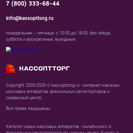
7 (800) 333-68-44
info@kassopttorg.ru
понедельник – пятница: с 10:00 до 18:00, без обеда
суббота и воскресенье: выходные
Copyright 2005-2026 © kassopttorg.ru - интернет-магазин
кассовых аппаратов, фискальных регистраторов и
сервисный центр.
Все права защищены.
Каталог новых кассовых аппаратов - онлайн-касс и
фискальных регистраторов по низким ценам. Купить в