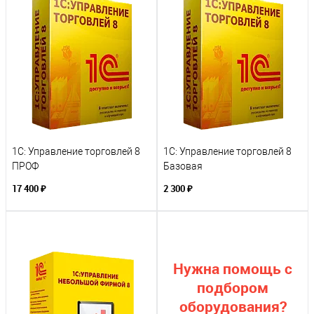
1С: Управление торговлей 8
1С: Управление торговлей 8
ПРОФ
Базовая
17 400 ₽
2 300 ₽
Нужна помощь с
подбором
оборудования?