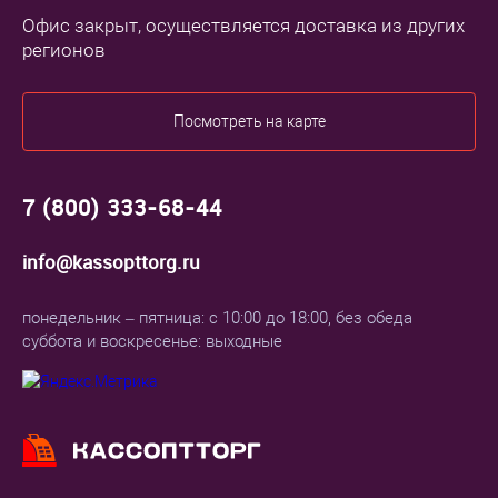
Офис закрыт, осуществляется доставка из других
регионов
Посмотреть на карте
7 (800) 333-68-44
info@kassopttorg.ru
понедельник – пятница: с 10:00 до 18:00, без обеда
суббота и воскресенье: выходные