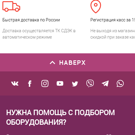
Быстрая доставка по России
Регистрация касс за 1
Доставка осуществляется ТК СДЭК в
Не выходя из магазин
автоматическом режиме
скидкой при заказе ка
НАВЕРХ
НУЖНА ПОМОЩЬ С ПОДБОРОМ
ОБОРУДОВАНИЯ?