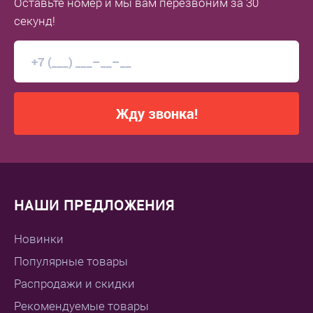
Оставьте номер
и мы вам перезвоним
за 30
секунд!
Жду звонка!
НАШИ ПРЕДЛОЖЕНИЯ
Новинки
Популярные товары
Распродажи и скидки
Рекомендуемые товары