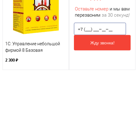
Оставьте номер
и мы вам
перезвоним
за 30 секунд!
Жду звонка!
1С: Управление небольшой
фирмой 8 Базовая
2 300 ₽