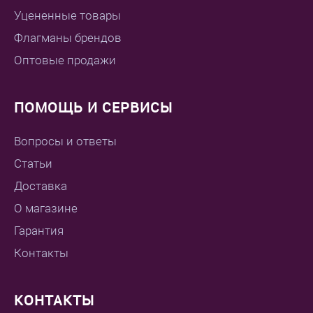
Уцененные товары
Флагманы брендов
Оптовые продажи
ПОМОЩЬ И СЕРВИСЫ
Вопросы и ответы
Статьи
Доставка
О магазине
Гарантия
Контакты
КОНТАКТЫ