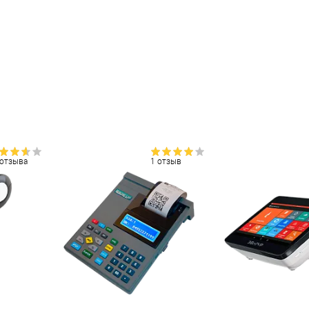
 отзыва
1 отзыв