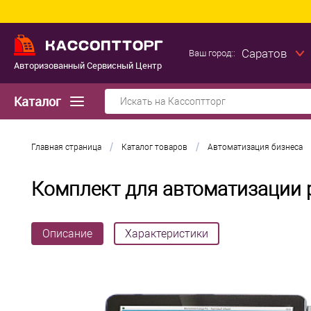
Саратов
Ваш город::
Авторизованный Сервисный Центр
Каталог
/
/
Главная страница
Каталог товаров
Автоматизация бизнеса
Комплект для автоматизации
Описание
Характеристики