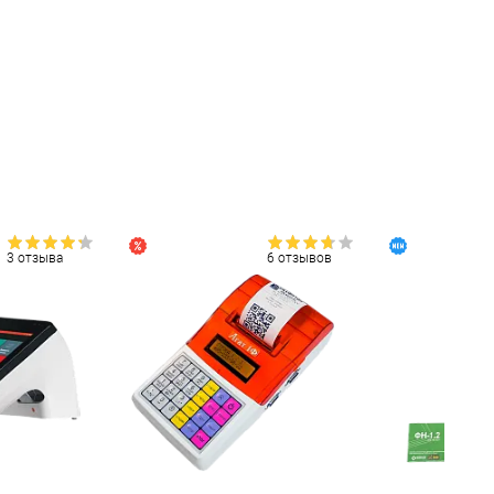
3 отзыва
6 отзывов