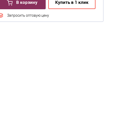
В корзину
Купить в 1 клик
Запросить оптовую цену