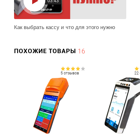
03:43
Как выбрать кассу и что для этого нужно
ПОХОЖИЕ ТОВАРЫ
16
5 отзывов
22